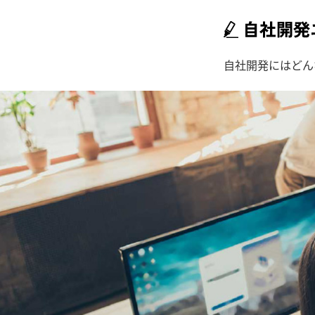
自社開発にはどん