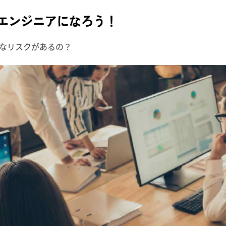
なリスクがあるの？