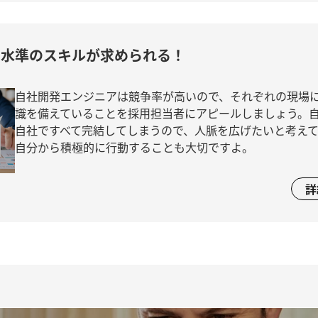
高水準のスキルが求められる！
自社開発エンジニアは競争率が高いので、それぞれの現場
識を備えていることを採用担当者にアピールしましょう。
自社ですべて完結してしまうので、人脈を広げたいと考え
自分から積極的に行動することも大切ですよ。
詳