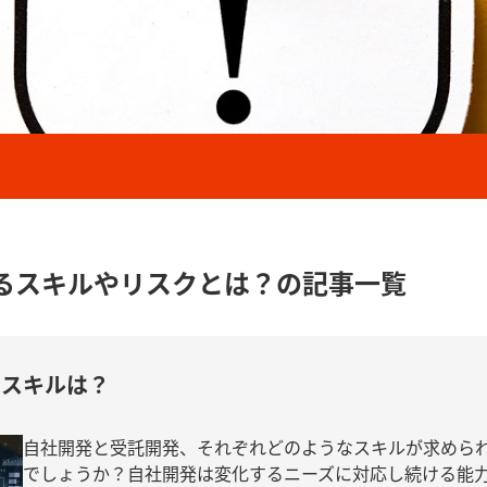
るスキルやリスクとは？の記事一覧
るスキルは？
自社開発と受託開発、それぞれどのようなスキルが求めら
でしょうか？自社開発は変化するニーズに対応し続ける能