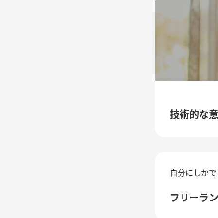
技術的な
自分にしかで
フリーラ