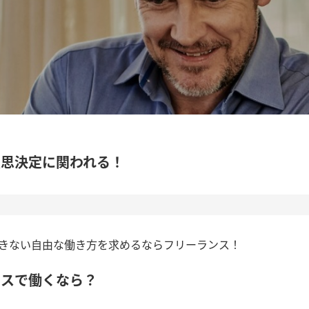
意思決定に関われる！
きない自由な働き方を求めるならフリーランス！
ンスで働くなら？