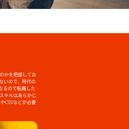
のかを把握してお
ないので、時代の
なるので転職した
スキルはあらかじ
やCSSなどが必要