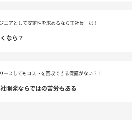
ジニアとして安定性を求めるなら正社員一択！
働くなら？
リースしてもコストを回収できる保証がない？！
自社開発ならではの苦労もある