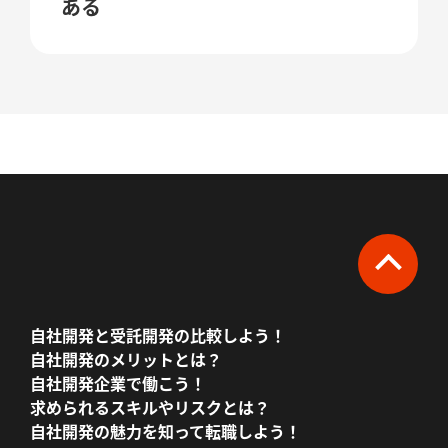
ある
自社開発と受託開発の比較しよう！
自社開発のメリットとは？
自社開発企業で働こう！
求められるスキルやリスクとは？
自社開発の魅力を知って転職しよう！