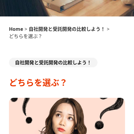
Home
>
自社開発と受託開発の比較しよう！
>
どちらを選ぶ？
自社開発と受託開発の比較しよう！
どちらを選ぶ？