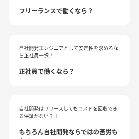
フリーランスで働くなら？
自社開発エンジニアとして安定性を求めるな
ら正社員一択！
正社員で働くなら？
自社開発はリリースしてもコストを回収でき
る保証がない？！
もちろん自社開発ならではの苦労も