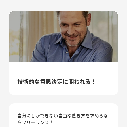
技術的な意思決定に関われる！
自分にしかできない自由な働き方を求めるな
らフリーランス！