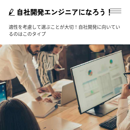
適性を考慮して選ぶことが大切！自社開発に向いてい
るのはこのタイプ