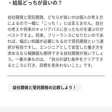
結局どっちが良いの？
自社開発と受託開発、どちらが良いかは個人の考え方
によるので一概に「こっち！」とは言えません。自分
の考えや将来のキャリアパスに合ったものを選ぶのが
ベストですよ。将来、フリーランスになりたいのであ
れば、幅広い知識が必要になるので受託開発という選
択が有効ですし、エンジニアとして安定した働き方を
求めるなら報酬面も期待できる自社開発が良いでしょ
う。一番大事なのは、「自分の望む条件をクリアでき
るところに行き、目標を見失わないこと」です。
自社開発と受託開発の比較しよう！