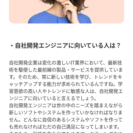
自社開発エンジニアに向いている人は？
自社開発企業は変化の激しいIT業界において、最新技
術を駆使した最前線の製品・サービスを提供していま
す。そのため、常に新しい技術を学び、トレンドをキ
ャッチアップする能力が求められているんですね。学
習意欲の高い人やトレンドに敏感な人は、自社開発エ
ンジニアに向いていると言えるでしょう。
自社開発エンジニアは世の中のニーズを踏まえながら
新しいソフトやシステムを作っていかなければなりま
せん。どんなに自信のあるシステムやソフトを作って
も売れなければただの自己満足になってしまいます。